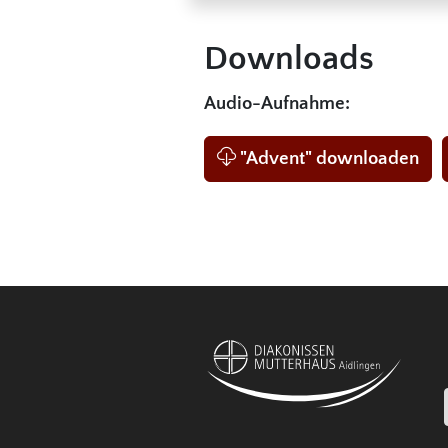
Downloads
Audio-Aufnahme:
"Advent" downloaden