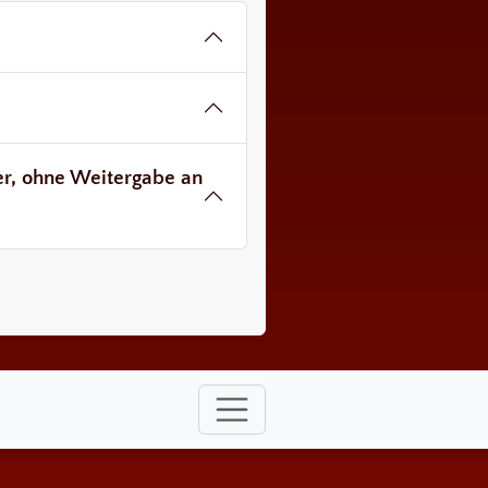
ver, ohne Weitergabe an