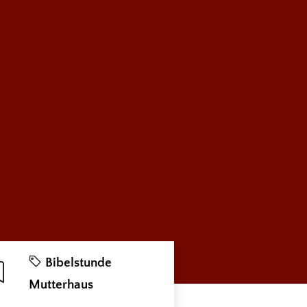
Bibelstunde
Mutterhaus