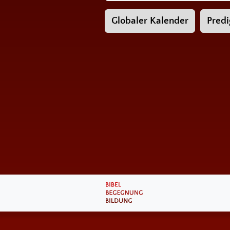
Globaler Kalender
Predi