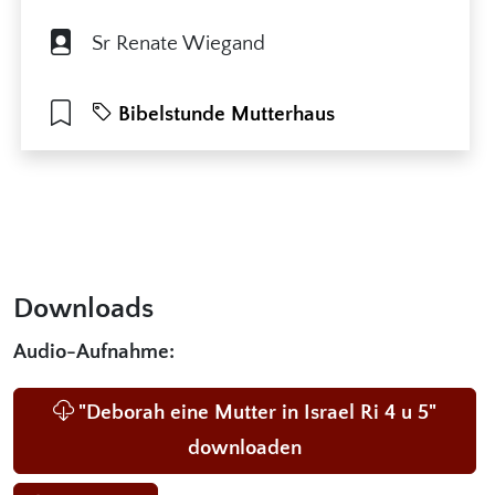
Sr Renate Wiegand
Bibelstunde Mutterhaus
Downloads
Audio-Aufnahme:
"Deborah eine Mutter in Israel Ri 4 u 5"
downloaden