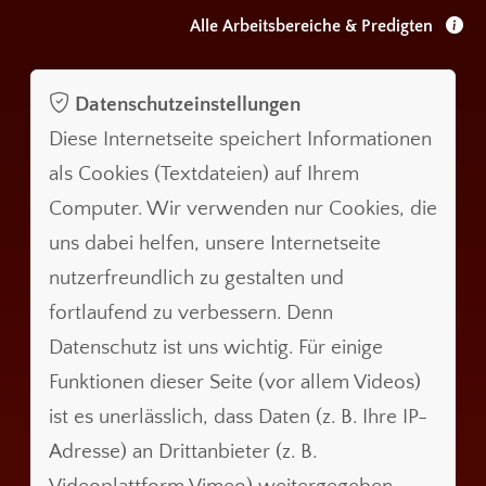
Alle Arbeitsbereiche & Predigten
Datenschutzeinstellungen
Diese Internetseite speichert Informationen
als Cookies (Textdateien) auf Ihrem
Computer. Wir verwenden nur Cookies, die
uns dabei helfen, unsere Internetseite
nutzerfreundlich zu gestalten und
fortlaufend zu verbessern. Denn
Datenschutz ist uns wichtig. Für einige
Funktionen dieser Seite (vor allem Videos)
ist es unerlässlich, dass Daten (z. B. Ihre IP-
Adresse) an Drittanbieter (z. B.