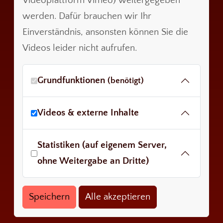
Videoplattform Vimeo) weitergegeben
werden. Dafür brauchen wir Ihr
Einverständnis, ansonsten können Sie die
Videos leider nicht aufrufen.
Grundfunktionen
(benötigt)
Videos & externe Inhalte
Statistiken (auf eigenem Server,
ohne Weitergabe an Dritte)