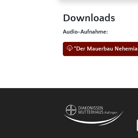
Downloads
Audio-Aufnahme:
"Der Mauerbau Nehemia