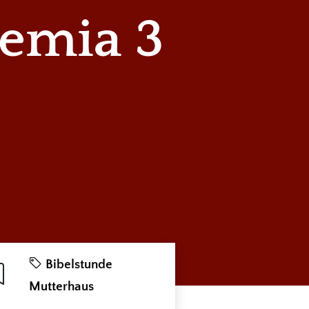
emia 3
Bibelstunde
Mutterhaus