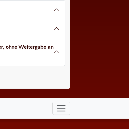
ver, ohne Weitergabe an