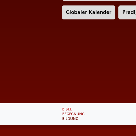
Globaler Kalender
Predi