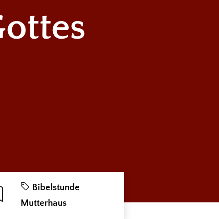
ottes
Bibelstunde
Mutterhaus