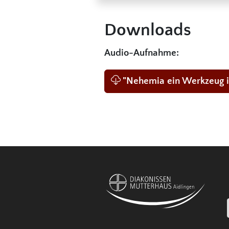
Downloads
Audio-Aufnahme:
"Nehemia ein Werkzeug i