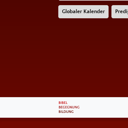
Globaler Kalender
Predi