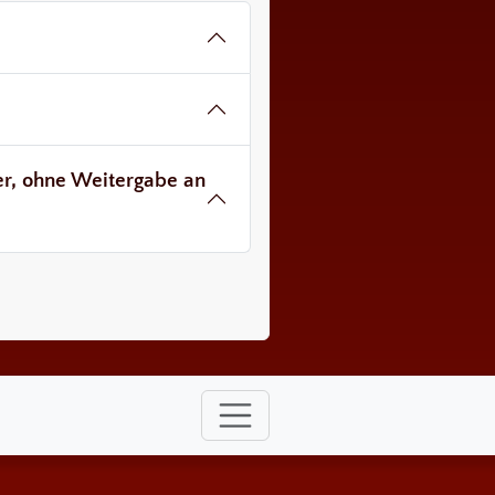
ver, ohne Weitergabe an