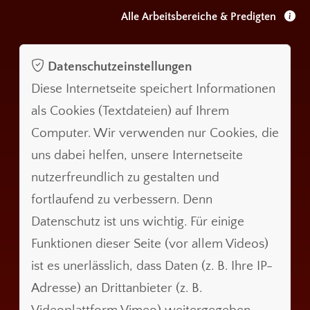
Alle Arbeitsbereiche & Predigten
Datenschutzeinstellungen
Diese Internetseite speichert Informationen
als Cookies (Textdateien) auf Ihrem
Computer. Wir verwenden nur Cookies, die
uns dabei helfen, unsere Internetseite
nutzerfreundlich zu gestalten und
fortlaufend zu verbessern. Denn
Datenschutz ist uns wichtig. Für einige
Funktionen dieser Seite (vor allem Videos)
ist es unerlässlich, dass Daten (z. B. Ihre IP-
Adresse) an Drittanbieter (z. B.