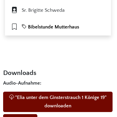
Sr. Brigitte Schweda
Bibelstunde Mutterhaus
Downloads
Audio-Aufnahme:
"Elia unter dem Ginsterstrauch 1 Könige 19"
downloaden