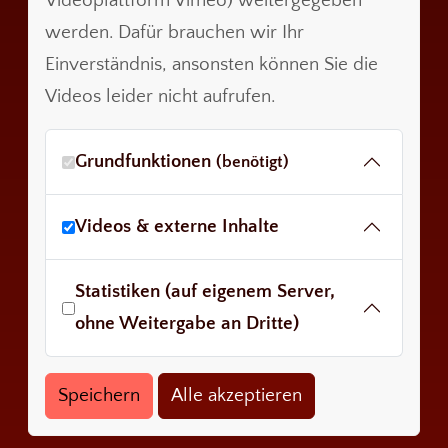
Videoplattform Vimeo) weitergegeben
werden. Dafür brauchen wir Ihr
Einverständnis, ansonsten können Sie die
Videos leider nicht aufrufen.
Grundfunktionen
(benötigt)
Videos & externe Inhalte
Statistiken (auf eigenem Server,
ohne Weitergabe an Dritte)