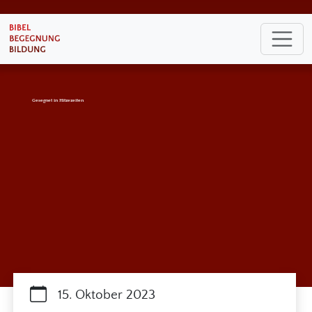
Gesegnet in Hitzezeiten
15. Oktober 2023