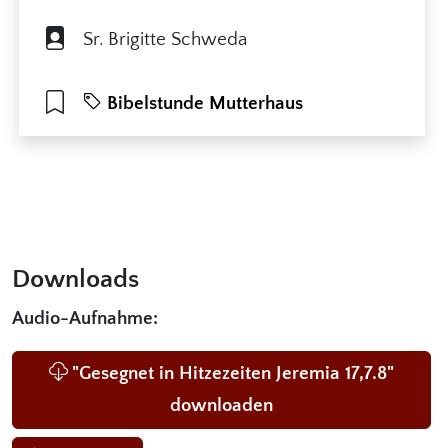
Sr. Brigitte Schweda
Bibelstunde Mutterhaus
Downloads
Audio-Aufnahme:
"Gesegnet in Hitzezeiten Jeremia 17,7.8"
downloaden