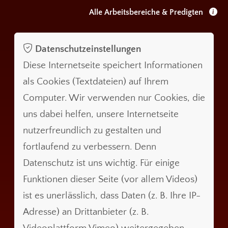
Alle Arbeitsbereiche & Predigten
Datenschutzeinstellungen
Diese Internetseite speichert Informationen
als Cookies (Textdateien) auf Ihrem
Computer. Wir verwenden nur Cookies, die
uns dabei helfen, unsere Internetseite
nutzerfreundlich zu gestalten und
fortlaufend zu verbessern. Denn
Datenschutz ist uns wichtig. Für einige
Funktionen dieser Seite (vor allem Videos)
ist es unerlässlich, dass Daten (z. B. Ihre IP-
Adresse) an Drittanbieter (z. B.