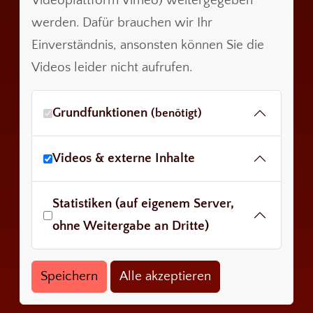
Videoplattform Vimeo) weitergegeben
werden. Dafür brauchen wir Ihr
Einverständnis, ansonsten können Sie die
Videos leider nicht aufrufen.
Grundfunktionen
(benötigt)
Videos & externe Inhalte
Statistiken (auf eigenem Server,
ohne Weitergabe an Dritte)