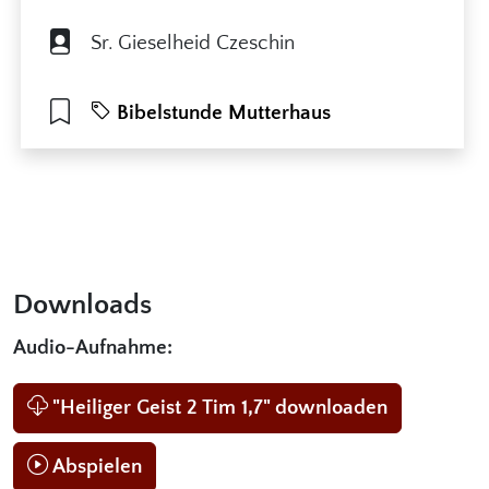
Sr. Gieselheid Czeschin
Bibelstunde Mutterhaus
Downloads
Audio-Aufnahme:
"Heiliger Geist 2 Tim 1,7" downloaden
Abspielen