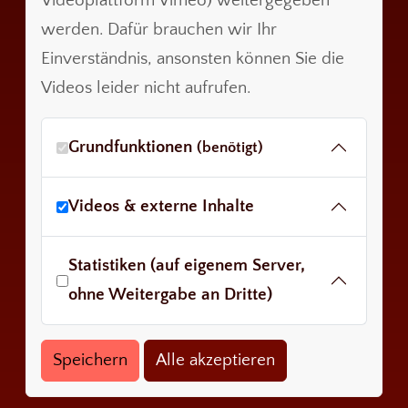
Videoplattform Vimeo) weitergegeben
werden. Dafür brauchen wir Ihr
Einverständnis, ansonsten können Sie die
Videos leider nicht aufrufen.
Grundfunktionen
(benötigt)
Videos & externe Inhalte
Statistiken (auf eigenem Server,
ohne Weitergabe an Dritte)