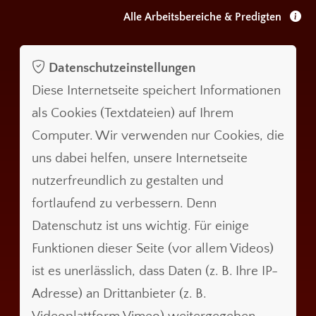
Alle Arbeitsbereiche & Predigten
Datenschutzeinstellungen
Diese Internetseite speichert Informationen
als Cookies (Textdateien) auf Ihrem
Computer. Wir verwenden nur Cookies, die
uns dabei helfen, unsere Internetseite
nutzerfreundlich zu gestalten und
fortlaufend zu verbessern. Denn
Datenschutz ist uns wichtig. Für einige
Funktionen dieser Seite (vor allem Videos)
ist es unerlässlich, dass Daten (z. B. Ihre IP-
Adresse) an Drittanbieter (z. B.