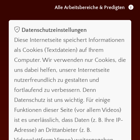
Alle Arbeitsbereiche & Predigten
Datenschutzeinstellungen
Diese Internetseite speichert Informationen
als Cookies (Textdateien) auf Ihrem
Computer. Wir verwenden nur Cookies, die
uns dabei helfen, unsere Internetseite
nutzerfreundlich zu gestalten und
fortlaufend zu verbessern. Denn
Datenschutz ist uns wichtig. Für einige
Funktionen dieser Seite (vor allem Videos)
ist es unerlässlich, dass Daten (z. B. Ihre IP-
Adresse) an Drittanbieter (z. B.