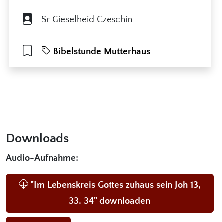
Sr Gieselheid Czeschin
Bibelstunde Mutterhaus
Downloads
Audio-Aufnahme:
"Im Lebenskreis Gottes zuhaus sein Joh 13,
33. 34" downloaden