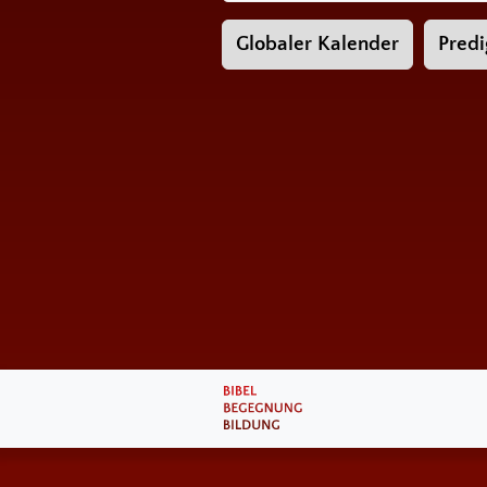
Globaler Kalender
Predi