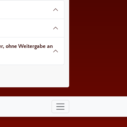
ver, ohne Weitergabe an