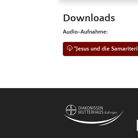
Downloads
Audio-Aufnahme:
"Jesus und die Samarite