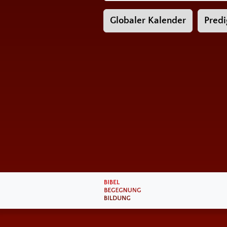
Globaler Kalender
Predi