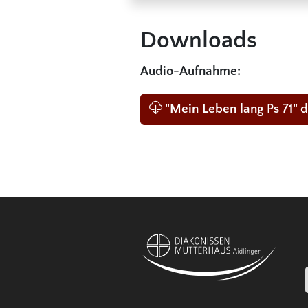
Downloads
Audio-Aufnahme:
"Mein Leben lang Ps 71"