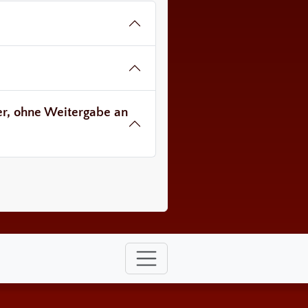
ver, ohne Weitergabe an