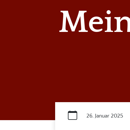
Mein
26. Januar 2025