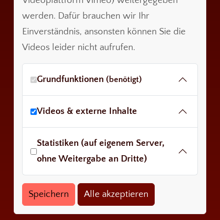
Videoplattform Vimeo) weitergegeben
werden. Dafür brauchen wir Ihr
Einverständnis, ansonsten können Sie die
Videos leider nicht aufrufen.
Grundfunktionen
(benötigt)
Videos & externe Inhalte
Statistiken (auf eigenem Server,
ohne Weitergabe an Dritte)