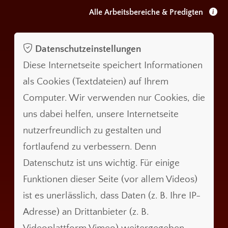
Alle Arbeitsbereiche & Predigten
Datenschutzeinstellungen
Diese Internetseite speichert Informationen
als Cookies (Textdateien) auf Ihrem
Computer. Wir verwenden nur Cookies, die
uns dabei helfen, unsere Internetseite
nutzerfreundlich zu gestalten und
fortlaufend zu verbessern. Denn
Datenschutz ist uns wichtig. Für einige
Funktionen dieser Seite (vor allem Videos)
ist es unerlässlich, dass Daten (z. B. Ihre IP-
Adresse) an Drittanbieter (z. B.