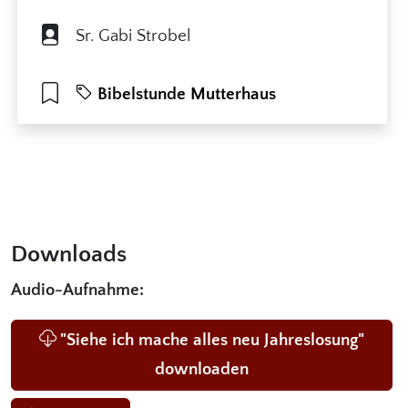
Sr. Gabi Strobel
Bibelstunde Mutterhaus
Downloads
Audio-Aufnahme:
"Siehe ich mache alles neu Jahreslosung"
downloaden