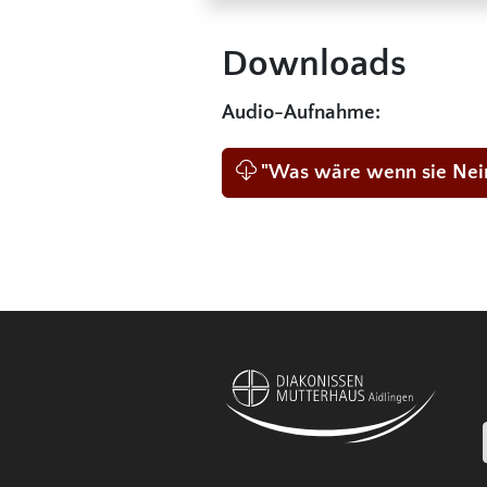
Downloads
Audio-Aufnahme:
"Was wäre wenn sie Nein