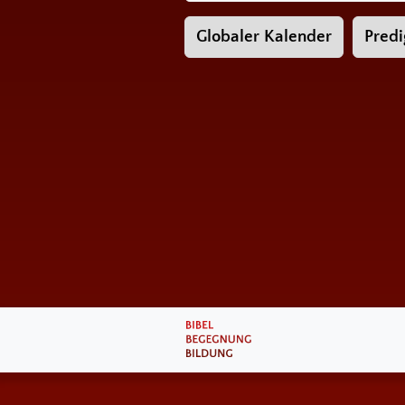
Globaler Kalender
Predi