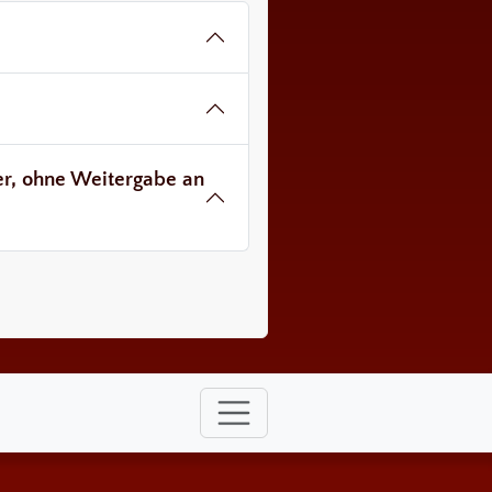
ver, ohne Weitergabe an