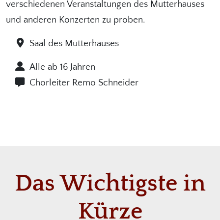
verschiedenen Veranstaltungen des Mutterhauses
und anderen Konzerten zu proben.
Saal des Mutterhauses
Alle ab 16 Jahren
Chorleiter Remo Schneider
Das Wichtigste in
Kürze