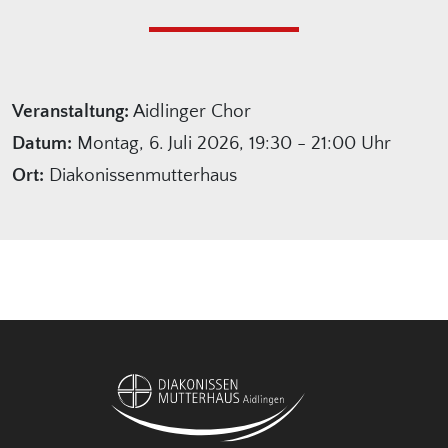
Veranstaltung:
Aidlinger Chor
Datum:
Montag, 6. Juli 2026, 19:30 - 21:00 Uhr
Ort:
Diakonissenmutterhaus