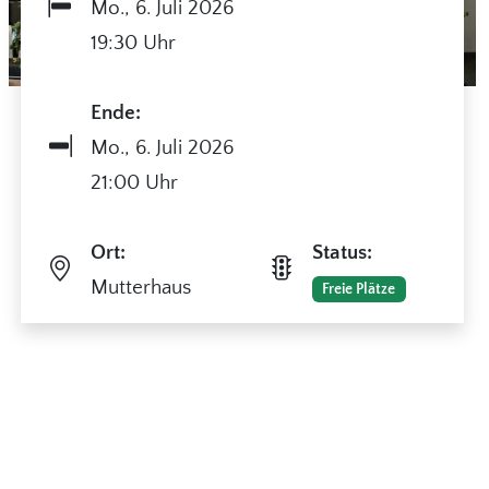
Mo.,
6. Juli 2026
19:30 Uhr
Ende:
Mo.,
6. Juli 2026
21:00 Uhr
Ort:
Status:
Mutterhaus
Freie Plätze