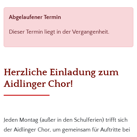
Abgelaufener Termin
Dieser Termin liegt in der Vergangenheit.
Herzliche Einladung zum
Aidlinger Chor!
Jeden Montag (außer in den Schulferien) trifft sich
der Aidlinger Chor, um gemeinsam für Auftritte bei