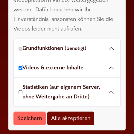
Videoplattform Vimeo) weitergegeben
werden. Dafür brauchen wir Ihr
Einverständnis, ansonsten können Sie die
Videos leider nicht aufrufen.
Grundfunktionen
(benötigt)
Videos & externe Inhalte
Statistiken (auf eigenem Server,
ohne Weitergabe an Dritte)