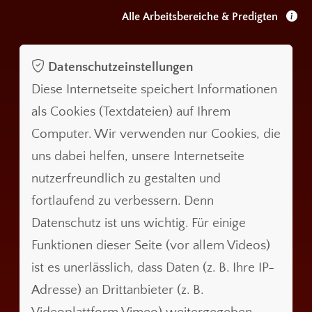
Alle Arbeitsbereiche & Predigten
Datenschutzeinstellungen
Diese Internetseite speichert Informationen
als Cookies (Textdateien) auf Ihrem
Computer. Wir verwenden nur Cookies, die
uns dabei helfen, unsere Internetseite
nutzerfreundlich zu gestalten und
fortlaufend zu verbessern. Denn
Datenschutz ist uns wichtig. Für einige
Funktionen dieser Seite (vor allem Videos)
ist es unerlässlich, dass Daten (z. B. Ihre IP-
Adresse) an Drittanbieter (z. B.