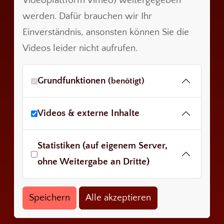
Videoplattform Vimeo) weitergegeben
werden. Dafür brauchen wir Ihr
Einverständnis, ansonsten können Sie die
Videos leider nicht aufrufen.
Grundfunktionen
(benötigt)
Videos & externe Inhalte
Statistiken (auf eigenem Server,
ohne Weitergabe an Dritte)