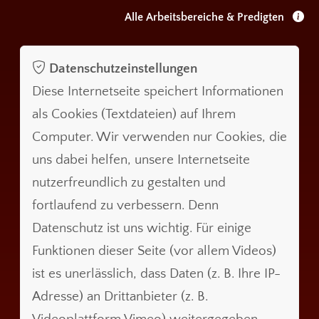
Alle Arbeitsbereiche & Predigten
Datenschutzeinstellungen
Diese Internetseite speichert Informationen
als Cookies (Textdateien) auf Ihrem
Computer. Wir verwenden nur Cookies, die
uns dabei helfen, unsere Internetseite
nutzerfreundlich zu gestalten und
fortlaufend zu verbessern. Denn
Datenschutz ist uns wichtig. Für einige
Funktionen dieser Seite (vor allem Videos)
ist es unerlässlich, dass Daten (z. B. Ihre IP-
Adresse) an Drittanbieter (z. B.