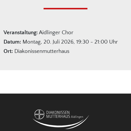
Veranstaltung:
Aidlinger Chor
Datum:
Montag, 20. Juli 2026, 19:30 - 21:00 Uhr
Ort:
Diakonissenmutterhaus