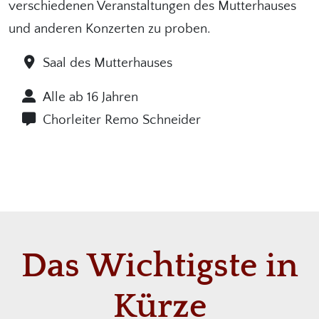
verschiedenen Veranstaltungen des Mutterhauses
und anderen Konzerten zu proben.
Saal des Mutterhauses
Alle ab 16 Jahren
Chorleiter Remo Schneider
Das Wichtigste in
Kürze