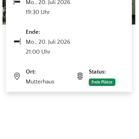
Mo.,
20. Juli 2026
19:30 Uhr
Ende:
Mo.,
20. Juli 2026
21:00 Uhr
Ort:
Status:
Mutterhaus
Freie Plätze