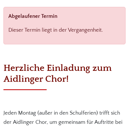
Abgelaufener Termin
Dieser Termin liegt in der Vergangenheit.
Herzliche Einladung zum
Aidlinger Chor!
Jeden Montag (außer in den Schulferien) trifft sich
der Aidlinger Chor, um gemeinsam für Auftritte bei