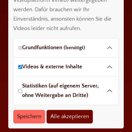
Videoplattform Vimeo) weitergegeben
werden. Dafür brauchen wir Ihr
Einverständnis, ansonsten können Sie die
Videos leider nicht aufrufen.
Grundfunktionen
(benötigt)
Videos & externe Inhalte
Statistiken (auf eigenem Server,
ohne Weitergabe an Dritte)