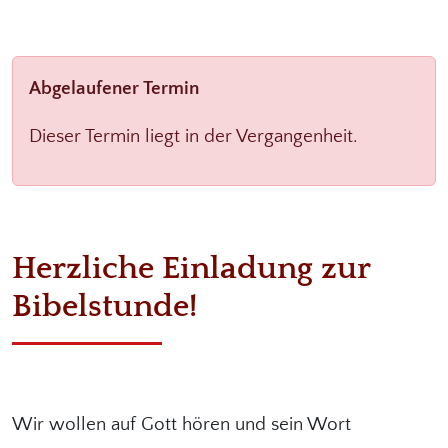
Abgelaufener Termin
Dieser Termin liegt in der Vergangenheit.
Herzliche Einladung zur
Bibelstunde!
Wir wollen auf Gott hören und sein Wort