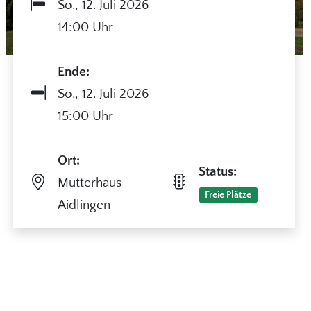
So.,
12. Juli 2026
14:00 Uhr
Ende:
So.,
12. Juli 2026
15:00 Uhr
Ort:
Status:
Mutterhaus
Freie Plätze
Aidlingen