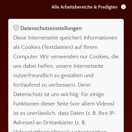
Alle Arbeitsbereiche & Predigten
Datenschutzeinstellungen
Diese Internetseite speichert Informationen
als Cookies (Textdateien) auf Ihrem
Computer. Wir verwenden nur Cookies, die
uns dabei helfen, unsere Internetseite
nutzerfreundlich zu gestalten und
fortlaufend zu verbessern. Denn
Datenschutz ist uns wichtig. Für einige
Funktionen dieser Seite (vor allem Videos)
ist es unerlässlich, dass Daten (z. B. Ihre IP-
Adresse) an Drittanbieter (z. B.