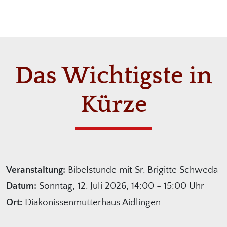
Das Wichtigste in
Kürze
Veranstaltung:
Bibelstunde mit Sr. Brigitte Schweda
Datum:
Sonntag, 12. Juli 2026, 14:00 - 15:00 Uhr
Ort:
Diakonissenmutterhaus Aidlingen