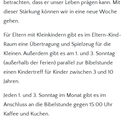
betrachten, dass er unser Leben prägen kann. Mit
dieser Stärkung können wir in eine neue Woche
gehen.
Für Eltern mit Kleinkindern gibt es im Eltern-Kind-
Raum eine Übertragung und Spielzeug für die
Kleinen. Außerdem gibt es am 1. und 3. Sonntag
(außerhalb der Ferien) parallel zur Bibelstunde
einen Kindertreff für Kinder zwischen 3 und 10
Jahren.
Jeden 1. und 3. Sonntag im Monat gibt es im
Anschluss an die Bibelstunde gegen 15:00 Uhr
Kaffee und Kuchen.