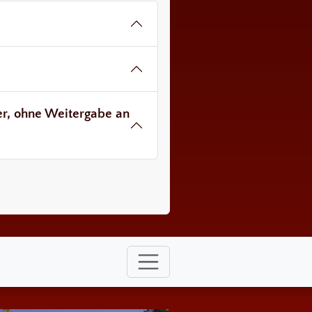
ver, ohne Weitergabe an