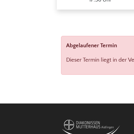
Abgelaufener Termin
Dieser Termin liegt in der V