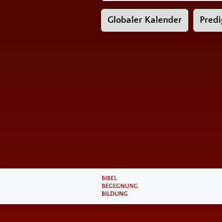
Globaler Kalender
Predi