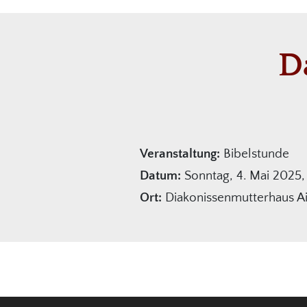
D
Veranstaltung:
Bibelstunde
Datum:
Sonntag, 4. Mai 2025,
Ort:
Diakonissenmutterhaus A