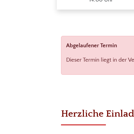
Abgelaufener Termin
Dieser Termin liegt in der V
Herzliche Einla