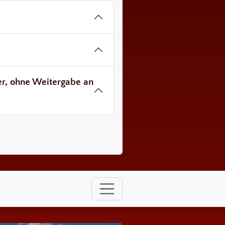
ver, ohne Weitergabe an