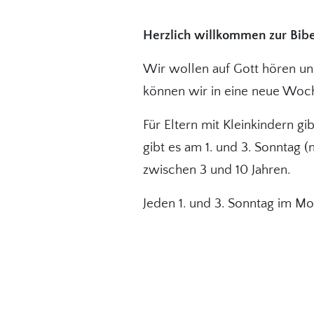
Herzlich willkommen zur Bib
Wir wollen auf Gott hören un
können wir in eine neue Woc
Für Eltern mit Kleinkindern g
gibt es am 1. und 3. Sonntag (
zwischen 3 und 10 Jahren.
Jeden 1. und 3. Sonntag im Mo