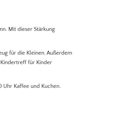
n. Mit dieser Stärkung
zeug für die Kleinen. Außerdem
 Kindertreff für Kinder
00 Uhr Kaffee und Kuchen.