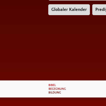
Globaler Kalender
Predi