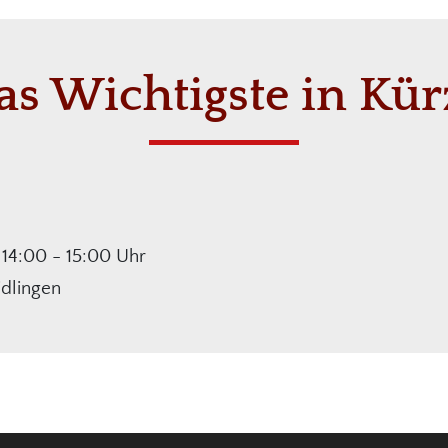
as Wichtigste in Kür
 14:00 - 15:00 Uhr
idlingen