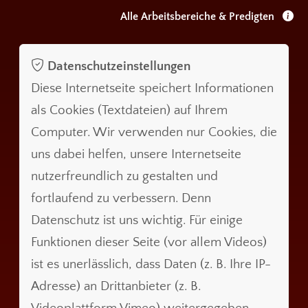
Alle Arbeitsbereiche & Predigten
Datenschutzeinstellungen
Diese Internetseite speichert Informationen
als Cookies (Textdateien) auf Ihrem
Computer. Wir verwenden nur Cookies, die
uns dabei helfen, unsere Internetseite
nutzerfreundlich zu gestalten und
fortlaufend zu verbessern. Denn
Datenschutz ist uns wichtig. Für einige
Funktionen dieser Seite (vor allem Videos)
ist es unerlässlich, dass Daten (z. B. Ihre IP-
Adresse) an Drittanbieter (z. B.