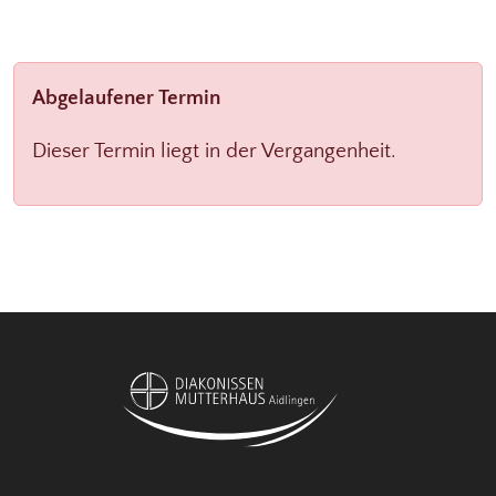
Abgelaufener Termin
Dieser Termin liegt in der Vergangenheit.