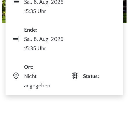
Sa.,
8. Aug. 2026
15:35 Uhr
Ende:
Sa.,
8. Aug. 2026
15:35 Uhr
Ort:
Nicht
Status:
angegeben