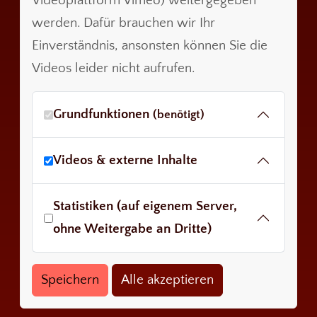
Videoplattform Vimeo) weitergegeben
werden. Dafür brauchen wir Ihr
Einverständnis, ansonsten können Sie die
Videos leider nicht aufrufen.
Grundfunktionen
(benötigt)
Videos & externe Inhalte
Statistiken (auf eigenem Server,
ohne Weitergabe an Dritte)