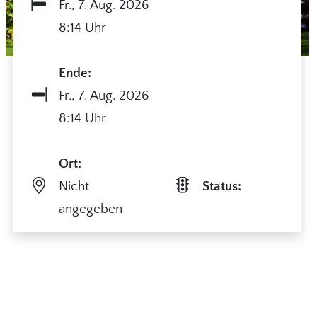
Fr.,
7. Aug. 2026
8:14 Uhr
Ende:
Fr.,
7. Aug. 2026
8:14 Uhr
Ort:
Nicht
Status:
angegeben