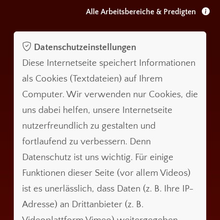
Alle Arbeitsbereiche & Predigten
Datenschutzeinstellungen
Diese Internetseite speichert Informationen
als Cookies (Textdateien) auf Ihrem
Computer. Wir verwenden nur Cookies, die
uns dabei helfen, unsere Internetseite
nutzerfreundlich zu gestalten und
fortlaufend zu verbessern. Denn
Datenschutz ist uns wichtig. Für einige
Funktionen dieser Seite (vor allem Videos)
ist es unerlässlich, dass Daten (z. B. Ihre IP-
Adresse) an Drittanbieter (z. B.