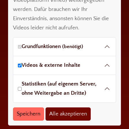
Videoplattform Vimeo) weitergegeben
werden. Dafür brauchen wir Ihr
Einverständnis, ansonsten können Sie die
Videos leider nicht aufrufen.
Grundfunktionen
(benötigt)
Videos & externe Inhalte
Statistiken (auf eigenem Server,
ohne Weitergabe an Dritte)