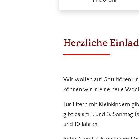
Herzliche Einla
Wir wollen auf Gott hören un
können wir in eine neue Woc
Für Eltern mit Kleinkindern g
gibt es am 1. und 3. Sonntag (
und 10 Jahren.