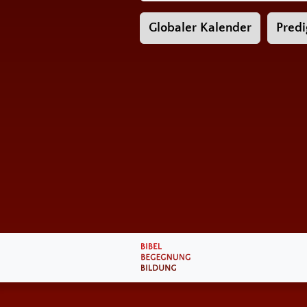
Globaler Kalender
Predi