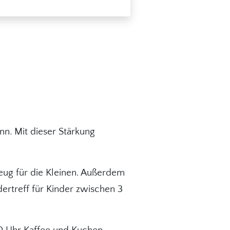
n. Mit dieser Stärkung
zeug für die Kleinen. Außerdem
dertreff für Kinder zwischen 3