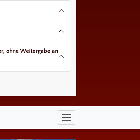
ver, ohne Weitergabe an