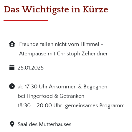
Das Wichtigste in Kürze
Freunde fallen nicht vom Himmel -
Atempause mit Christoph Zehendner
25.01.2025
ab 17:30 Uhr Ankommen & Begegnen
bei Fingerfood & Getränken
18:30 – 20:00 Uhr gemeinsames Programm
Saal des Mutterhauses