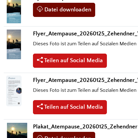
Datei downloaden
Flyer_Atempause_20260125_Zehendner
Dieses Foto ist zum Teilen auf Sozialen Medien 
Teilen auf Social Media
Flyer_Atempause_20260125_Zehendner
Dieses Foto ist zum Teilen auf Sozialen Medien 
Teilen auf Social Media
Plakat_Atempause_20260125_Zehendner