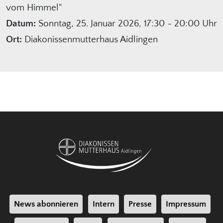
vom Himmel"
Datum:
Sonntag, 25. Januar 2026, 17:30 - 20:00 Uhr
Ort:
Diakonissenmutterhaus Aidlingen
News abonnieren
Intern
Presse
Impressum