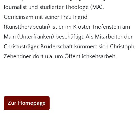
Journalist und studierter Theologe (MA).
Gemeinsam mit seiner Frau Ingrid
(Kunsttherapeutin) ist er im Kloster Triefenstein am
Main (Unterfranken) beschäftigt. Als Mitarbeiter der
Christusträger Bruderschaft kümmert sich Christoph
Zehendner dort u.a. um Öffentlichkeitsarbeit.
Zur Homepage