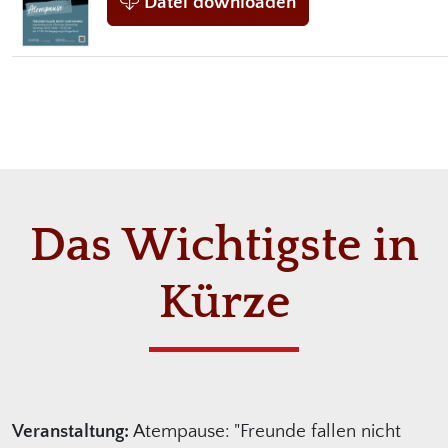
Datei downloaden
Das Wichtigste in
Kürze
Veranstaltung:
Atempause: "Freunde fallen nicht