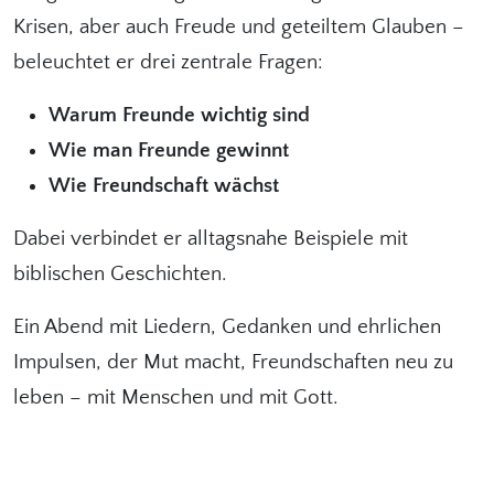
Krisen, aber auch Freude und geteiltem Glauben –
beleuchtet er drei zentrale Fragen:
Warum Freunde wichtig sind
Wie man Freunde gewinnt
Wie Freundschaft wächst
Dabei verbindet er alltagsnahe Beispiele mit
biblischen Geschichten.
Ein Abend mit Liedern, Gedanken und ehrlichen
Impulsen, der Mut macht, Freundschaften neu zu
leben – mit Menschen und mit Gott.