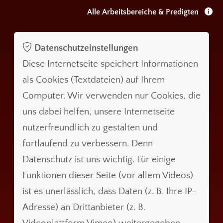
Alle Arbeitsbereiche & Predigten
Datenschutzeinstellungen
Diese Internetseite speichert Informationen
als Cookies (Textdateien) auf Ihrem
Computer. Wir verwenden nur Cookies, die
uns dabei helfen, unsere Internetseite
nutzerfreundlich zu gestalten und
fortlaufend zu verbessern. Denn
Datenschutz ist uns wichtig. Für einige
Funktionen dieser Seite (vor allem Videos)
ist es unerlässlich, dass Daten (z. B. Ihre IP-
Adresse) an Drittanbieter (z. B.