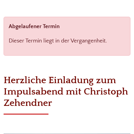
Abgelaufener Termin
Dieser Termin liegt in der Vergangenheit.
Herzliche Einladung zum
Impulsabend mit Christoph
Zehendner