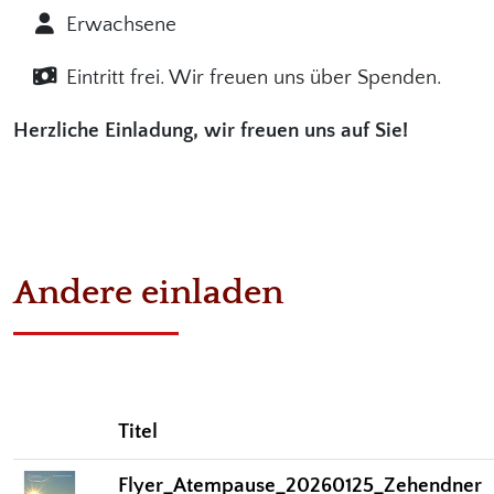
Erwachsene
Eintritt frei. Wir freuen uns über Spenden.
Herzliche Einladung, wir freuen uns auf Sie!
Andere einladen
Titel
Flyer_Atempause_20260125_Zehendner