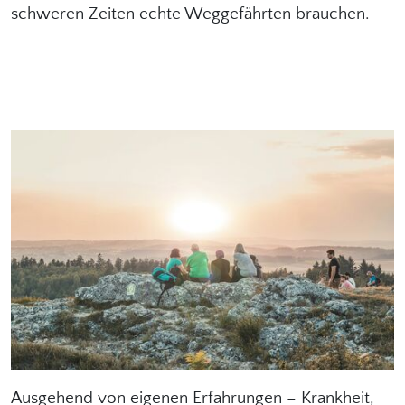
schweren Zeiten echte Weggefährten brauchen.
Ausgehend von eigenen Erfahrungen – Krankheit,