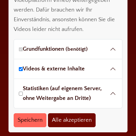
Videoplattform Vimeo) weitergegeben
werden. Dafür brauchen wir Ihr
Einverständnis, ansonsten können Sie die
Videos leider nicht aufrufen.
Grundfunktionen
(benötigt)
Videos & externe Inhalte
Statistiken (auf eigenem Server,
ohne Weitergabe an Dritte)