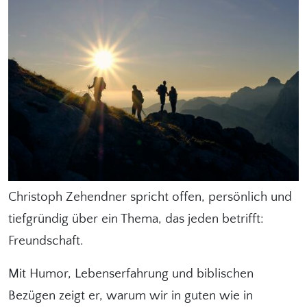
Christoph Zehendner spricht offen, persönlich und
tiefgründig über ein Thema, das jeden betrifft:
Freundschaft.
Mit Humor, Lebenserfahrung und biblischen
Bezügen zeigt er, warum wir in guten wie in