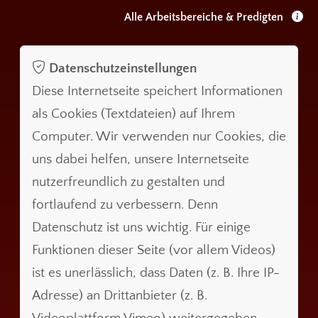
Alle Arbeitsbereiche & Predigten
Datenschutzeinstellungen
Diese Internetseite speichert Informationen
als Cookies (Textdateien) auf Ihrem
Computer. Wir verwenden nur Cookies, die
uns dabei helfen, unsere Internetseite
nutzerfreundlich zu gestalten und
fortlaufend zu verbessern. Denn
Datenschutz ist uns wichtig. Für einige
Funktionen dieser Seite (vor allem Videos)
ist es unerlässlich, dass Daten (z. B. Ihre IP-
Adresse) an Drittanbieter (z. B.