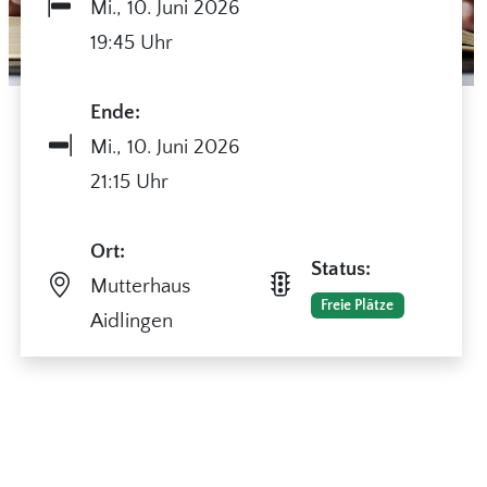
Mi.,
10. Juni 2026
19:45 Uhr
Ende:
Mi.,
10. Juni 2026
21:15 Uhr
Ort:
Status:
Mutterhaus
Freie Plätze
Aidlingen