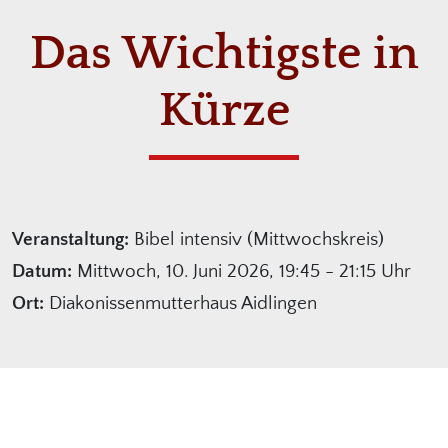
Das Wichtigste in
Kürze
Veranstaltung:
Bibel intensiv (Mittwochskreis)
Datum:
Mittwoch, 10. Juni 2026, 19:45 - 21:15 Uhr
Ort:
Diakonissenmutterhaus Aidlingen