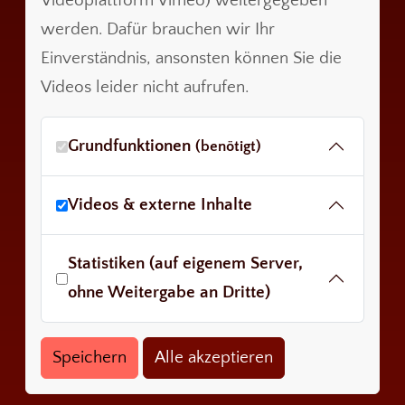
Videoplattform Vimeo) weitergegeben
werden. Dafür brauchen wir Ihr
Einverständnis, ansonsten können Sie die
Videos leider nicht aufrufen.
Grundfunktionen
(benötigt)
Videos & externe Inhalte
Statistiken (auf eigenem Server,
ohne Weitergabe an Dritte)