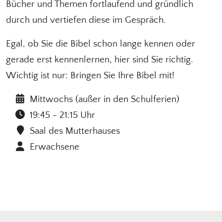
Bücher und Themen fortlaufend und gründlich
durch und vertiefen diese im Gespräch.
Egal, ob Sie die Bibel schon lange kennen oder
gerade erst kennenlernen, hier sind Sie richtig.
Wichtig ist nur: Bringen Sie Ihre Bibel mit!
Mittwochs (außer in den Schulferien)
19:45 - 21:15 Uhr
Saal des Mutterhauses
Erwachsene