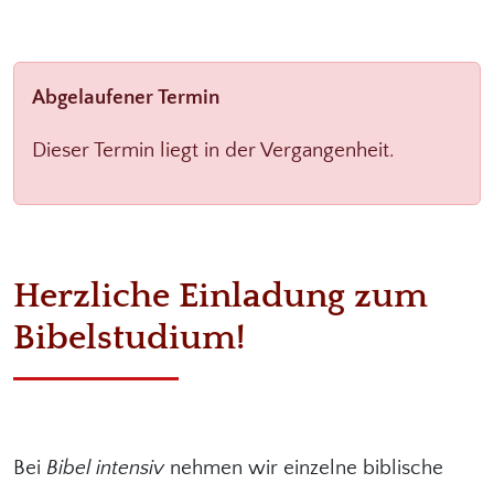
Abgelaufener Termin
Dieser Termin liegt in der Vergangenheit.
Herzliche Einladung zum
Bibelstudium!
Bei
Bibel intensiv
nehmen wir einzelne biblische