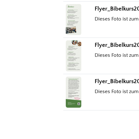
Flyer_Bibelkurs
Dieses Foto ist zum
Flyer_Bibelkurs
Dieses Foto ist zum
Flyer_Bibelkurs
Dieses Foto ist zum