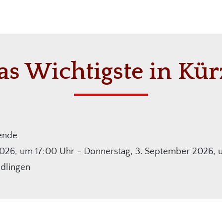
as Wichtigste in Kür
ende
026, um 17:00 Uhr - Donnerstag, 3. September 2026, 
idlingen