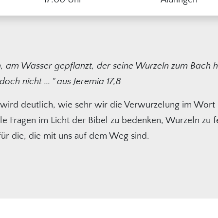
um, am Wasser gepflanzt, der seine Wurzeln zum Bach hi
och nicht ... " aus Jeremia 17,8
 wird deutlich, wie sehr wir die Verwurzelung im Wort
le Fragen im Licht der Bibel zu bedenken, Wurzeln zu f
für die, die mit uns auf dem Weg sind.