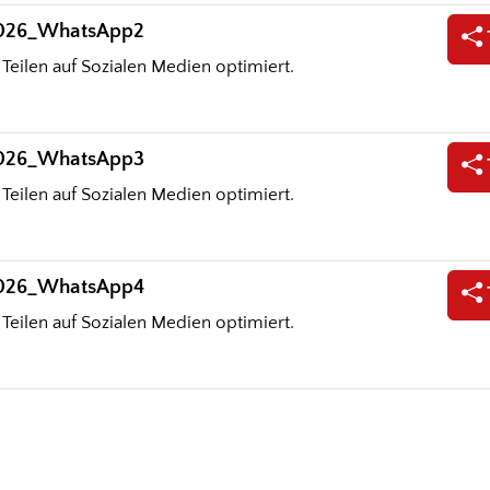
2026_WhatsApp2
 Teilen auf Sozialen Medien optimiert.
2026_WhatsApp3
 Teilen auf Sozialen Medien optimiert.
2026_WhatsApp4
 Teilen auf Sozialen Medien optimiert.