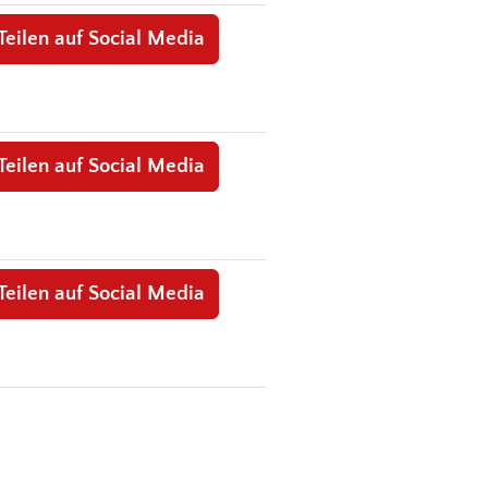
Teilen auf Social Media
Teilen auf Social Media
Teilen auf Social Media