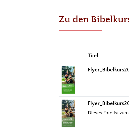
Zu den Bibelku
Titel
Flyer_Bibelkurs2
Flyer_Bibelkurs
Dieses Foto ist zum