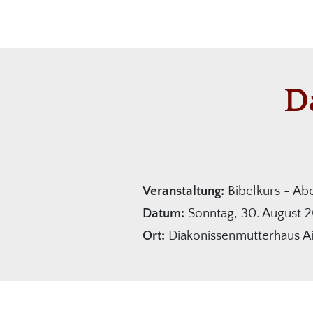
D
Veranstaltung:
Bibelkurs - Ab
Datum:
Sonntag, 30. August 2
Ort:
Diakonissenmutterhaus A