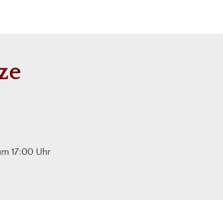
ze
um 17:00 Uhr