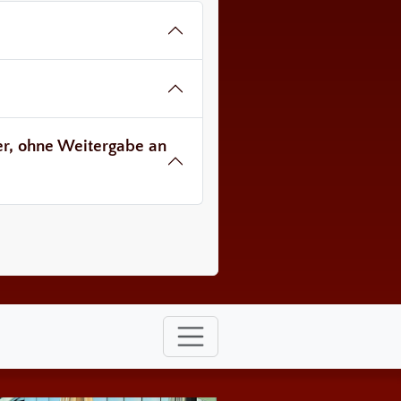
ver, ohne Weitergabe an