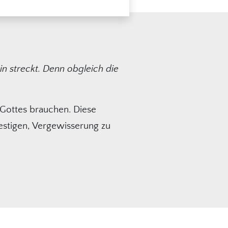
n streckt. Denn obgleich die
 Gottes brauchen. Diese
estigen, Vergewisserung zu