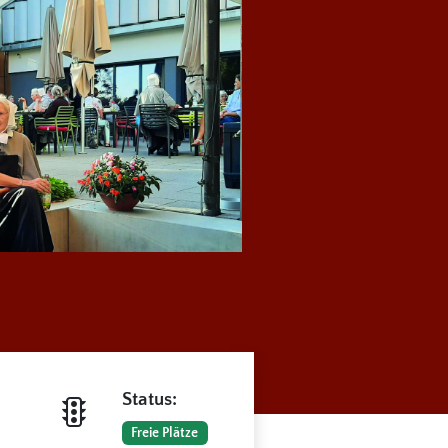
Status:
Freie Plätze