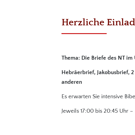
Herzliche Einla
Thema:
Die Briefe des NT im Ü
Hebräerbrief, Jakobusbrief, 2
anderen
Es erwarten Sie intensive Bi
Jeweils 17:00 bis 20:45 Uhr 