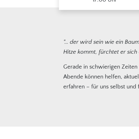
"... der wird sein wie ein Ba
Hitze kommt, fürchtet er sich d
Gerade in schwierigen Zeiten
Abende können helfen, aktuel
erfahren – für uns selbst und 