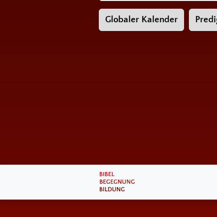
Globaler Kalender
Predi