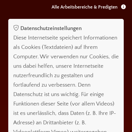
Alle Arbeitsbereiche & Predigten
Datenschutzeinstellungen
Diese Internetseite speichert Informationen
als Cookies (Textdateien) auf Ihrem
Computer. Wir verwenden nur Cookies, die
uns dabei helfen, unsere Internetseite
nutzerfreundlich zu gestalten und
fortlaufend zu verbessern. Denn
Datenschutz ist uns wichtig. Für einige
Funktionen dieser Seite (vor allem Videos)
ist es unerlässlich, dass Daten (z. B. Ihre IP-
Adresse) an Drittanbieter (z. B.