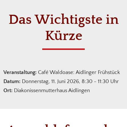
Das Wichtigste in
Kürze
Veranstaltung:
Café Waldoase: Aidlinger Frühstück
Datum:
Donnerstag, 11. Juni 2026, 8:30 - 11:30 Uhr
Ort:
Diakonissenmutterhaus Aidlingen