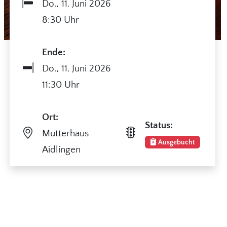
Do.,
11. Juni 2026
8:30 Uhr
Ende:
Do.,
11. Juni 2026
11:30 Uhr
Ort:
Status:
Mutterhaus
Ausgebucht
Aidlingen