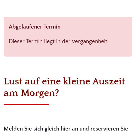
Abgelaufener Termin
Dieser Termin liegt in der Vergangenheit.
Lust auf eine kleine Auszeit
am Morgen?
Melden Sie sich gleich hier an und reservieren Sie