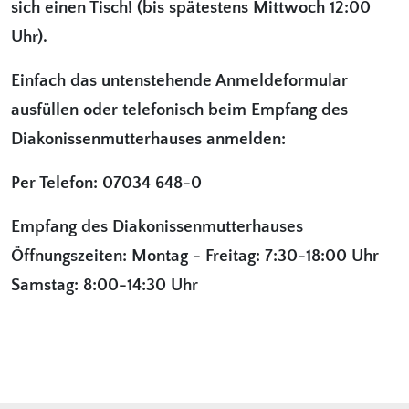
sich einen Tisch!
(bis spätestens Mittwoch 12:00
Uhr).
Einfach das untenstehende Anmeldeformular
ausfüllen oder telefonisch beim Empfang des
Diakonissenmutterhauses anmelden:
Per Telefon: 07034 648-0
Empfang des Diakonissenmutterhauses
Öffnungszeiten: Montag - Freitag: 7:30-18:00 Uhr
Samstag: 8:00-14:30 Uhr