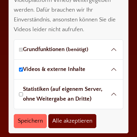
Videoplattform Vimeo) weitergegeben
werden. Dafür brauchen wir Ihr
Einverständnis, ansonsten können Sie die
Videos leider nicht aufrufen.
Grundfunktionen
(benötigt)
Videos & externe Inhalte
Statistiken (auf eigenem Server,
ohne Weitergabe an Dritte)