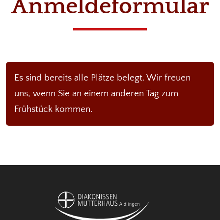
Anmeldeformular
Es sind bereits alle Plätze belegt. Wir freuen
uns, wenn Sie an einem anderen Tag zum
Frühstück kommen.