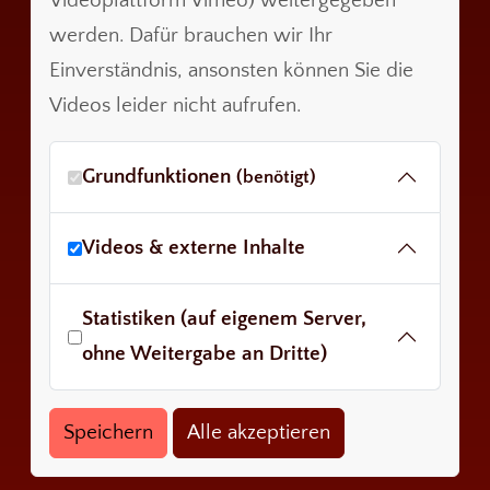
Videoplattform Vimeo) weitergegeben
werden. Dafür brauchen wir Ihr
Einverständnis, ansonsten können Sie die
Videos leider nicht aufrufen.
Grundfunktionen
(benötigt)
Videos & externe Inhalte
Statistiken (auf eigenem Server,
ohne Weitergabe an Dritte)