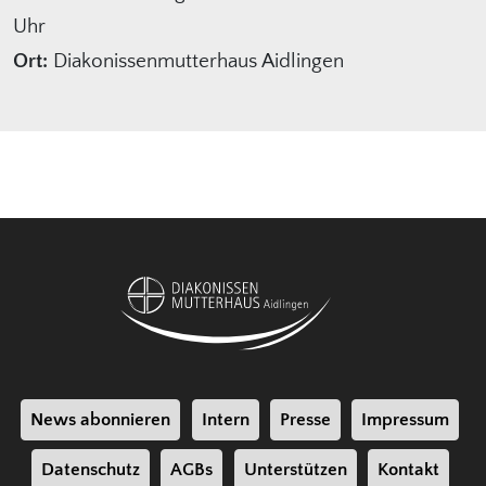
Uhr
Ort:
Diakonissenmutterhaus Aidlingen
News abonnieren
Intern
Presse
Impressum
Datenschutz
AGBs
Unterstützen
Kontakt