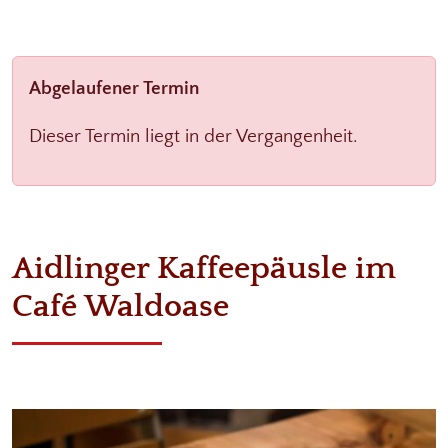
Abgelaufener Termin
Dieser Termin liegt in der Vergangenheit.
Aidlinger Kaffeepäusle im
Café Waldoase