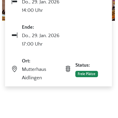
Do.,
29. Jan. 2026
14:00 Uhr
Ende:
Do.,
29. Jan. 2026
17:00 Uhr
Ort:
Status:
Mutterhaus
Freie Plätze
Aidlingen