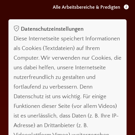
Alle Arbeitsbereiche & Predigten
Datenschutzeinstellungen
Diese Internetseite speichert Informationen
als Cookies (Textdateien) auf Ihrem
Computer. Wir verwenden nur Cookies, die
uns dabei helfen, unsere Internetseite
nutzerfreundlich zu gestalten und
fortlaufend zu verbessern. Denn
Datenschutz ist uns wichtig. Für einige
Funktionen dieser Seite (vor allem Videos)
ist es unerlässlich, dass Daten (z. B. Ihre IP-
Adresse) an Drittanbieter (z. B.