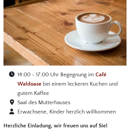
14:00 - 17:00 Uhr Begegnung im
Café
Waldoase
bei einem leckeren Kuchen und
gutem Kaffee
Saal des Mutterhauses
Erwachsene, Kinder herzlich willkommen
Herzliche Einladung, wir freuen uns auf Sie!