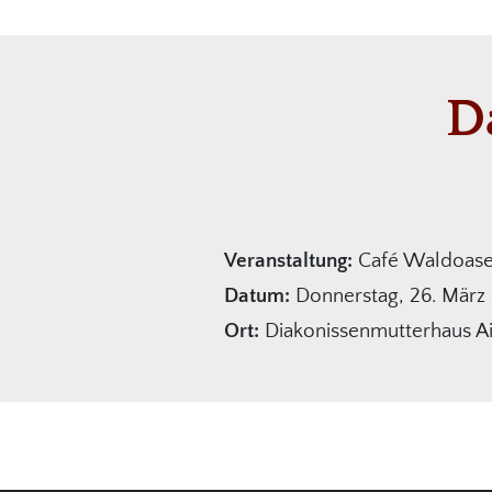
D
Veranstaltung:
Café Waldoase:
Datum:
Donnerstag, 26. März 
Ort:
Diakonissenmutterhaus A