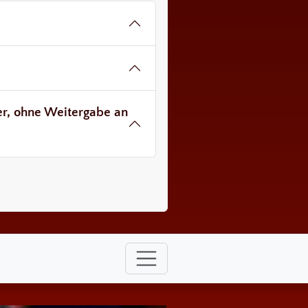
ver, ohne Weitergabe an