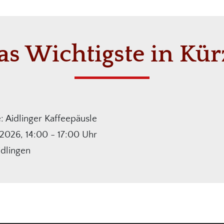
as Wichtigste in Kür
 Aidlinger Kaffeepäusle
2026, 14:00 - 17:00 Uhr
idlingen