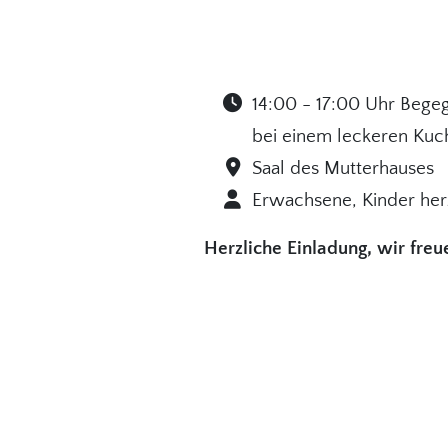
14:00 - 17:00 Uhr Beg
bei einem leckeren Kuc
Saal des Mutterhauses
Erwachsene, Kinder he
Herzliche Einladung, wir freu