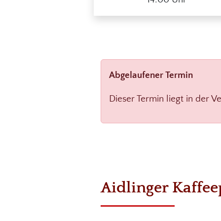
Abgelaufener Termin
Dieser Termin liegt in der V
Aidlinger Kaffe