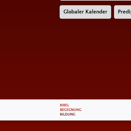
Globaler Kalender
Predi