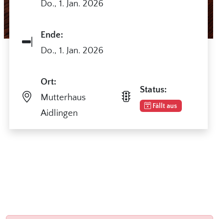
Do.,
1. Jan. 2026
Ende:
Do.,
1. Jan. 2026
Ort:
Status:
Mutterhaus
Fällt aus
Aidlingen