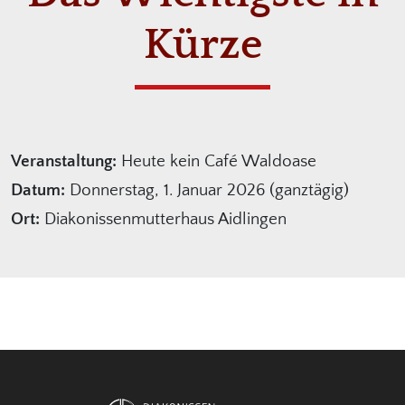
Kürze
Veranstaltung:
Heute kein Café Waldoase
Datum:
Donnerstag, 1. Januar 2026 (ganztägig)
Ort:
Diakonissenmutterhaus Aidlingen