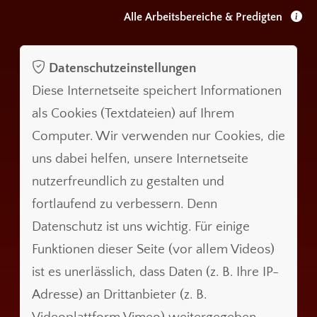
Alle Arbeitsbereiche & Predigten
Datenschutzeinstellungen
Diese Internetseite speichert Informationen
als Cookies (Textdateien) auf Ihrem
Computer. Wir verwenden nur Cookies, die
uns dabei helfen, unsere Internetseite
nutzerfreundlich zu gestalten und
fortlaufend zu verbessern. Denn
Datenschutz ist uns wichtig. Für einige
Funktionen dieser Seite (vor allem Videos)
ist es unerlässlich, dass Daten (z. B. Ihre IP-
Adresse) an Drittanbieter (z. B.