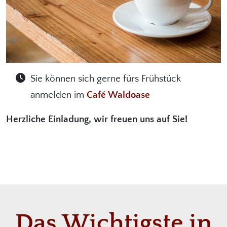
Sie können sich gerne fürs Frühstück
anmelden im
Café Waldoase
Herzliche Einladung, wir freuen uns auf Sie!
Das Wichtigste in