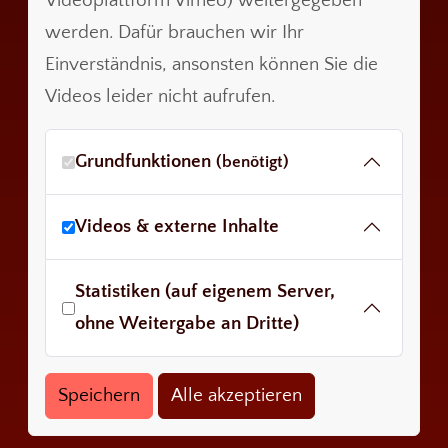
Videoplattform Vimeo) weitergegeben
werden. Dafür brauchen wir Ihr
Einverständnis, ansonsten können Sie die
Videos leider nicht aufrufen.
Grundfunktionen
(benötigt)
Videos & externe Inhalte
Statistiken (auf eigenem Server,
ohne Weitergabe an Dritte)