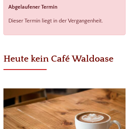
Abgelaufener Termin
Dieser Termin liegt in der Vergangenheit.
Heute kein Café Waldoase