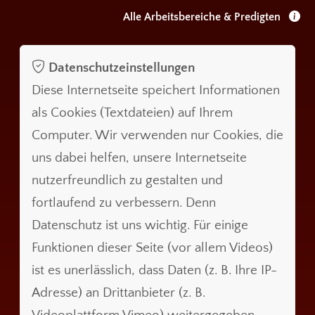
Alle Arbeitsbereiche & Predigten
Datenschutzeinstellungen
Diese Internetseite speichert Informationen
als Cookies (Textdateien) auf Ihrem
Computer. Wir verwenden nur Cookies, die
uns dabei helfen, unsere Internetseite
nutzerfreundlich zu gestalten und
fortlaufend zu verbessern. Denn
Datenschutz ist uns wichtig. Für einige
Funktionen dieser Seite (vor allem Videos)
ist es unerlässlich, dass Daten (z. B. Ihre IP-
Adresse) an Drittanbieter (z. B.