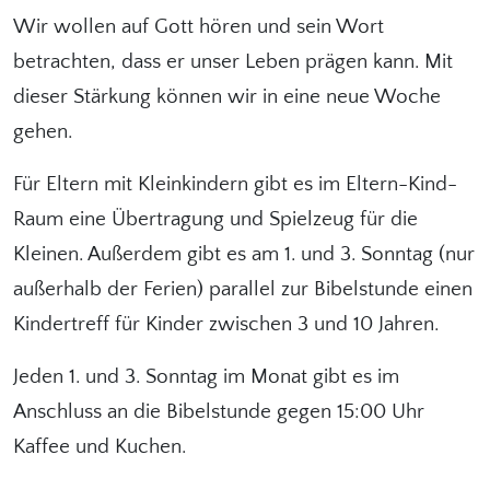
Wir wollen auf Gott hören und sein Wort
betrachten, dass er unser Leben prägen kann. Mit
dieser Stärkung können wir in eine neue Woche
gehen.
Für Eltern mit Kleinkindern gibt es im Eltern-Kind-
Raum eine Übertragung und Spielzeug für die
Kleinen. Außerdem gibt es am 1. und 3. Sonntag (nur
außerhalb der Ferien) parallel zur Bibelstunde einen
Kindertreff für Kinder zwischen 3 und 10 Jahren.
Jeden 1. und 3. Sonntag im Monat gibt es im
Anschluss an die Bibelstunde gegen 15:00 Uhr
Kaffee und Kuchen.