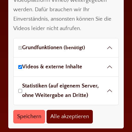
Videoplattform Vimeo) weitergegeben
werden. Dafür brauchen wir Ihr
Einverständnis, ansonsten können Sie die
Videos leider nicht aufrufen.
Grundfunktionen
(benötigt)
Videos & externe Inhalte
Statistiken (auf eigenem Server,
ohne Weitergabe an Dritte)