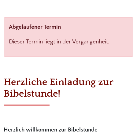
Abgelaufener Termin
Dieser Termin liegt in der Vergangenheit.
Herzliche Einladung zur
Bibelstunde!
Herzlich willkommen zur Bibelstunde