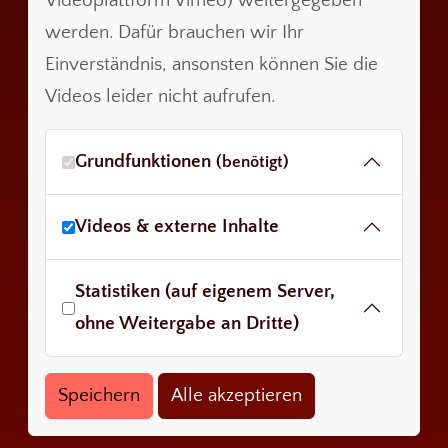
Videoplattform Vimeo) weitergegeben
werden. Dafür brauchen wir Ihr
Einverständnis, ansonsten können Sie die
Videos leider nicht aufrufen.
Grundfunktionen
(benötigt)
Videos & externe Inhalte
Statistiken (auf eigenem Server,
ohne Weitergabe an Dritte)