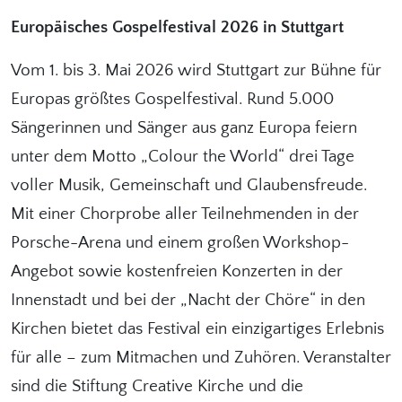
Europäisches Gospelfestival 2026 in Stuttgart
Vom 1. bis 3. Mai 2026 wird Stuttgart zur Bühne für
Europas größtes Gospelfestival. Rund 5.000
Sängerinnen und Sänger aus ganz Europa feiern
unter dem Motto „Colour the World“ drei Tage
voller Musik, Gemeinschaft und Glaubensfreude.
Mit einer Chorprobe aller Teilnehmenden in der
Porsche-Arena und einem großen Workshop-
Angebot sowie kostenfreien Konzerten in der
Innenstadt und bei der „Nacht der Chöre“ in den
Kirchen bietet das Festival ein einzigartiges Erlebnis
für alle – zum Mitmachen und Zuhören. Veranstalter
sind die Stiftung Creative Kirche und die