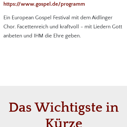
https://www.gospel.de/programm
Ein European Gospel Festival mit dem Aidlinger
Chor. Facettenreich und kraftvoll - mit Liedern Gott
anbeten und IHM die Ehre geben.
Das Wichtigste in
Kürze