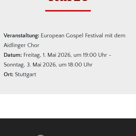
Veranstaltung:
European Gospel Festival mit dem
Aidlinger Chor
Datum:
Freitag, 1. Mai 2026, um 19:00 Uhr -
Sonntag, 3. Mai 2026, um 18:00 Uhr
Ort:
Stuttgart