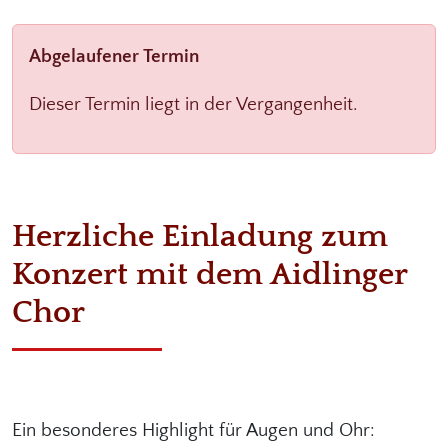
Abgelaufener Termin
Dieser Termin liegt in der Vergangenheit.
Herzliche Einladung zum
Konzert mit dem Aidlinger
Chor
Ein besonderes Highlight für Augen und Ohr: