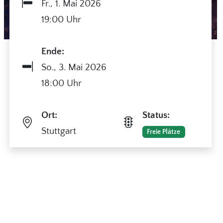
Fr.,
1. Mai 2026
19:00 Uhr
Ende:
So.,
3. Mai 2026
18:00 Uhr
Ort:
Status:
Stuttgart
Freie Plätze