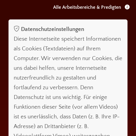
Alle Arbeitsbereiche & Predigten
Datenschutzeinstellungen
Diese Internetseite speichert Informationen
als Cookies (Textdateien) auf Ihrem
Computer. Wir verwenden nur Cookies, die
uns dabei helfen, unsere Internetseite
nutzerfreundlich zu gestalten und
fortlaufend zu verbessern. Denn
Datenschutz ist uns wichtig. Für einige
Funktionen dieser Seite (vor allem Videos)
ist es unerlässlich, dass Daten (z. B. Ihre IP-
Adresse) an Drittanbieter (z. B.