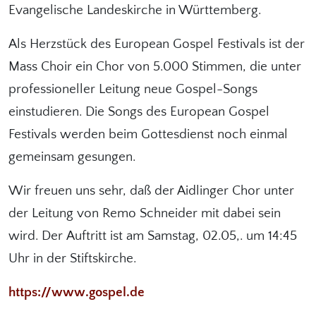
Evangelische Landeskirche in Württemberg.
Als Herzstück des European Gospel Festivals ist der
Mass Choir ein Chor von 5.000 Stimmen, die unter
professioneller Leitung neue Gospel-Songs
einstudieren. Die Songs des European Gospel
Festivals werden beim Gottesdienst noch einmal
gemeinsam gesungen.
Wir freuen uns sehr, daß der Aidlinger Chor unter
der Leitung von Remo Schneider mit dabei sein
wird. Der Auftritt ist am Samstag, 02.05,. um 14:45
Uhr in der Stiftskirche.
https://www.gospel.de