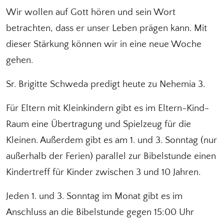
Wir wollen auf Gott hören und sein Wort
betrachten, dass er unser Leben prägen kann. Mit
dieser Stärkung können wir in eine neue Woche
gehen.
Sr. Brigitte Schweda predigt heute zu Nehemia 3.
Für Eltern mit Kleinkindern gibt es im Eltern-Kind-
Raum eine Übertragung und Spielzeug für die
Kleinen. Außerdem gibt es am 1. und 3. Sonntag (nur
außerhalb der Ferien) parallel zur Bibelstunde einen
Kindertreff für Kinder zwischen 3 und 10 Jahren.
Jeden 1. und 3. Sonntag im Monat gibt es im
Anschluss an die Bibelstunde gegen 15:00 Uhr