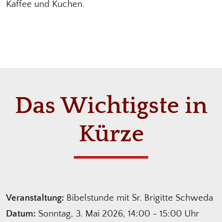
Kaffee und Kuchen.
Das Wichtigste in
Kürze
Veranstaltung:
Bibelstunde mit Sr. Brigitte Schweda
Datum:
Sonntag, 3. Mai 2026, 14:00 - 15:00 Uhr