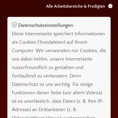
Alle Arbeitsbereiche & Predigten
Datenschutzeinstellungen
Diese Internetseite speichert Informationen
als Cookies (Textdateien) auf Ihrem
Computer. Wir verwenden nur Cookies, die
uns dabei helfen, unsere Internetseite
nutzerfreundlich zu gestalten und
fortlaufend zu verbessern. Denn
Datenschutz ist uns wichtig. Für einige
Funktionen dieser Seite (vor allem Videos)
ist es unerlässlich, dass Daten (z. B. Ihre IP-
Adresse) an Drittanbieter (z. B.