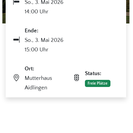
So.,
3. Mai 2026
14:00 Uhr
Ende:
So.,
3. Mai 2026
15:00 Uhr
Ort:
Status:
Mutterhaus
Freie Plätze
Aidlingen