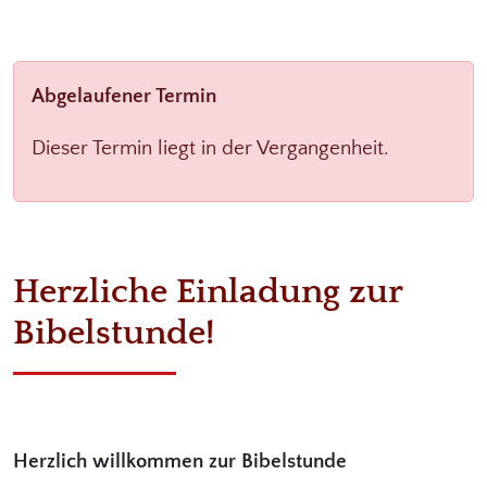
Abgelaufener Termin
Dieser Termin liegt in der Vergangenheit.
Herzliche Einladung zur
Bibelstunde!
Herzlich willkommen zur Bibelstunde