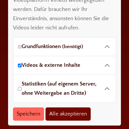
Videoplattform Vimeo) weitergegeben
werden. Dafür brauchen wir Ihr
Einverständnis, ansonsten können Sie die
Videos leider nicht aufrufen.
Grundfunktionen
(benötigt)
Videos & externe Inhalte
Statistiken (auf eigenem Server,
ohne Weitergabe an Dritte)