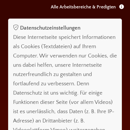
Alle Arbeitsbereiche & Predigten
Datenschutzeinstellungen
Diese Internetseite speichert Informationen
als Cookies (Textdateien) auf Ihrem
Computer. Wir verwenden nur Cookies, die
uns dabei helfen, unsere Internetseite
nutzerfreundlich zu gestalten und
fortlaufend zu verbessern. Denn
Datenschutz ist uns wichtig. Für einige
Funktionen dieser Seite (vor allem Videos)
ist es unerlässlich, dass Daten (z. B. Ihre IP-
Adresse) an Drittanbieter (z. B.