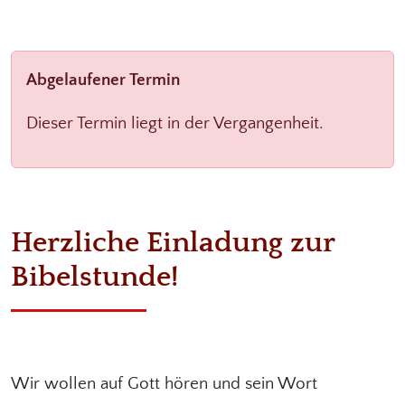
Abgelaufener Termin
Dieser Termin liegt in der Vergangenheit.
Herzliche Einladung zur
Bibelstunde!
Wir wollen auf Gott hören und sein Wort