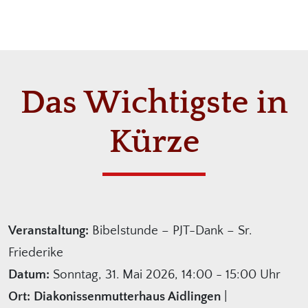
Das Wichtigste in
Kürze
Veranstaltung:
Bibelstunde – PJT-Dank – Sr.
Friederike
Datum:
Sonntag, 31. Mai 2026, 14:00 - 15:00 Uhr
Ort:
Diakonissenmutterhaus Aidlingen
|