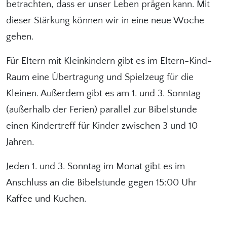
betrachten, dass er unser Leben prägen kann. Mit
dieser Stärkung können wir in eine neue Woche
gehen.
Für Eltern mit Kleinkindern gibt es im Eltern-Kind-
Raum eine Übertragung und Spielzeug für die
Kleinen. Außerdem gibt es am 1. und 3. Sonntag
(außerhalb der Ferien) parallel zur Bibelstunde
einen Kindertreff für Kinder zwischen 3 und 10
Jahren.
Jeden 1. und 3. Sonntag im Monat gibt es im
Anschluss an die Bibelstunde gegen 15:00 Uhr
Kaffee und Kuchen.