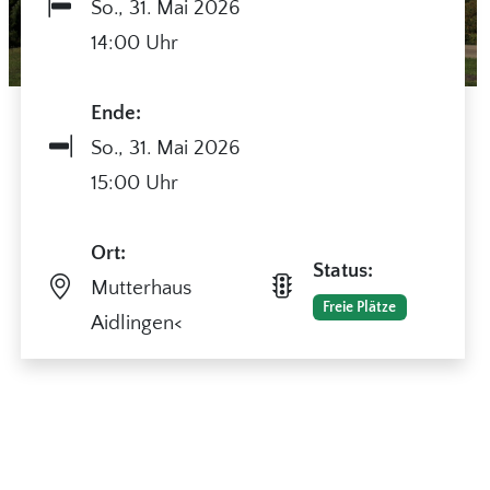
So.,
31. Mai 2026
14:00 Uhr
Ende:
So.,
31. Mai 2026
15:00 Uhr
Ort:
Status:
Mutterhaus
Freie Plätze
Aidlingen<