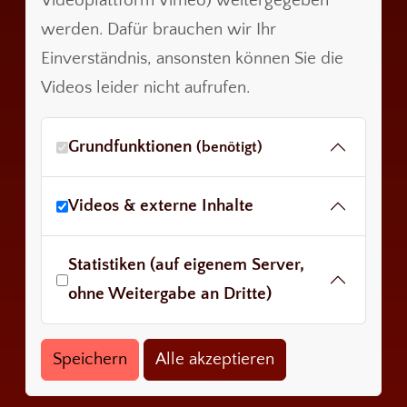
Videoplattform Vimeo) weitergegeben
werden. Dafür brauchen wir Ihr
Einverständnis, ansonsten können Sie die
Videos leider nicht aufrufen.
Grundfunktionen
(benötigt)
Videos & externe Inhalte
Statistiken (auf eigenem Server,
ohne Weitergabe an Dritte)