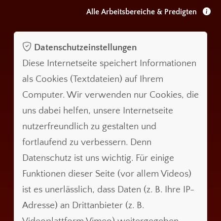
Alle Arbeitsbereiche & Predigten
Datenschutzeinstellungen
Diese Internetseite speichert Informationen
als Cookies (Textdateien) auf Ihrem
Computer. Wir verwenden nur Cookies, die
uns dabei helfen, unsere Internetseite
nutzerfreundlich zu gestalten und
fortlaufend zu verbessern. Denn
Datenschutz ist uns wichtig. Für einige
Funktionen dieser Seite (vor allem Videos)
ist es unerlässlich, dass Daten (z. B. Ihre IP-
Adresse) an Drittanbieter (z. B.