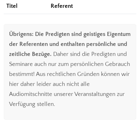
Titel
Referent
Übrigens: Die Predigten sind geistiges Eigentum
der Referenten und enthalten persönliche und
zeitliche Bezüge.
Daher sind die Predigten und
Seminare auch nur zum persönlichen Gebrauch
bestimmt! Aus rechtlichen Gründen können wir
hier daher leider auch nicht alle
Audiomitschnitte unserer Veranstaltungen zur
Verfügung stellen.