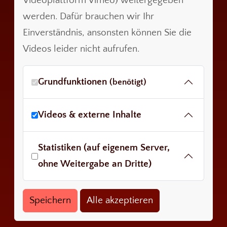
Videoplattform Vimeo) weitergegeben
werden. Dafür brauchen wir Ihr
Einverständnis, ansonsten können Sie die
Videos leider nicht aufrufen.
Grundfunktionen
(benötigt)
Videos & externe Inhalte
Statistiken (auf eigenem Server,
ohne Weitergabe an Dritte)