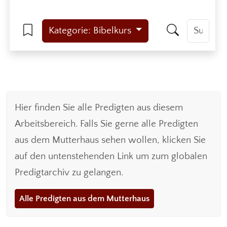
Kategorie: Bibelkurs
Hier finden Sie alle Predigten aus diesem
Arbeitsbereich. Falls Sie gerne alle Predigten
aus dem Mutterhaus sehen wollen, klicken Sie
auf den untenstehenden Link um zum globalen
Predigtarchiv zu gelangen.
Alle Predigten aus dem Mutterhaus