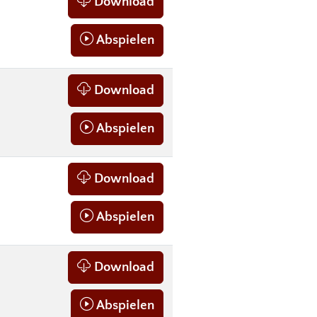
Download
Abspielen
Download
Abspielen
Download
Abspielen
Download
Abspielen