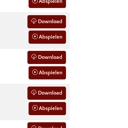
Abspielen
Download
Abspielen
Download
Abspielen
Download
Abspielen