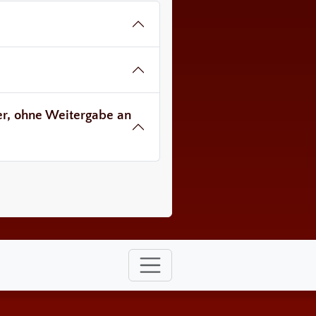
ver, ohne Weitergabe an