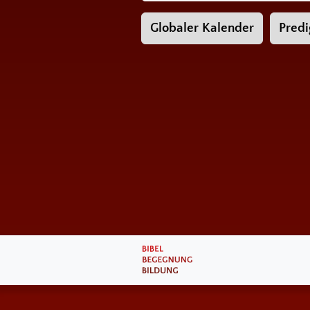
Globaler Kalender
Predi